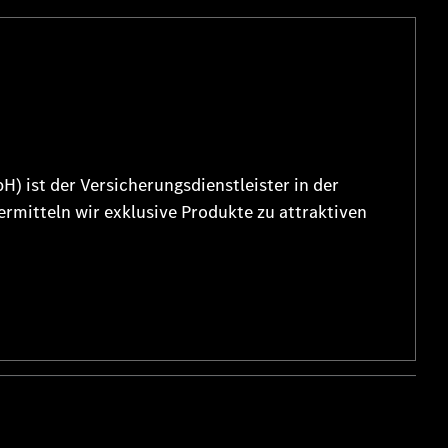
 ist der Versicherungsdienstleister in der
mitteln wir exklusive Produkte zu attraktiven