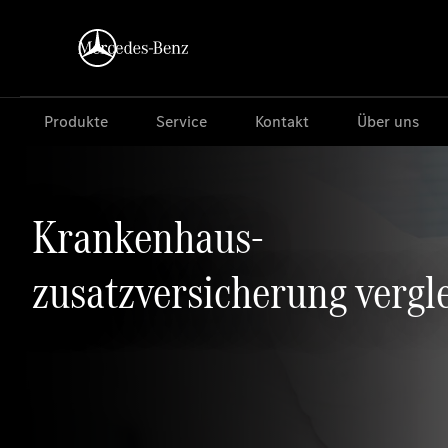
Produkte
Service
Kontakt
Über uns
Krankenhaus-
zusatzversicherung vergl