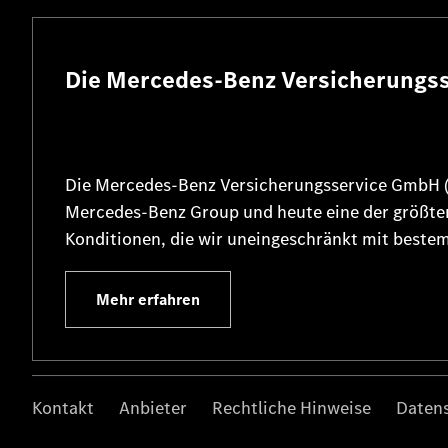
Die Mercedes-Benz Versicherungs
Die Mercedes-Benz Versicherungsservice GmbH (e
Mercedes-Benz Group und heute eine der größten
Konditionen, die wir uneingeschränkt mit beste
Mehr erfahren
Kontakt
Anbieter
Rechtliche Hinweise
Daten