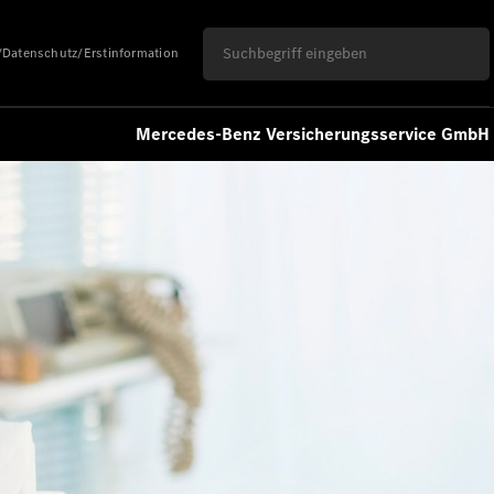
/Datenschutz/Erstinformation
Mercedes-Benz Versicherungsservice GmbH